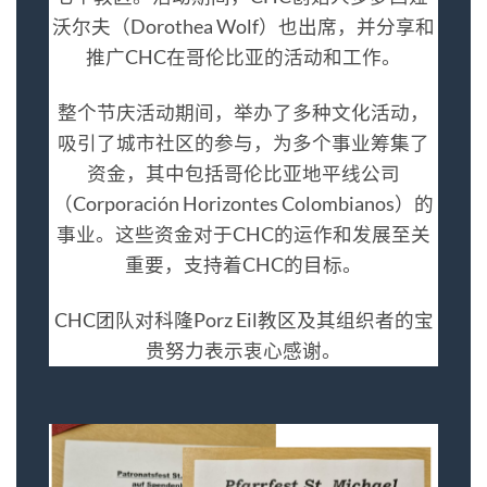
沃尔夫（Dorothea Wolf）也出席，并分享和
推广CHC在哥伦比亚的活动和工作。
整个节庆活动期间，举办了多种文化活动，
吸引了城市社区的参与，为多个事业筹集了
资金，其中包括哥伦比亚地平线公司
（Corporación Horizontes Colombianos）的
事业。这些资金对于CHC的运作和发展至关
重要，支持着CHC的目标。
CHC团队对科隆Porz Eil教区及其组织者的宝
贵努力表示衷心感谢。