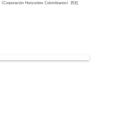
ración Horizontes Colombianos）的社