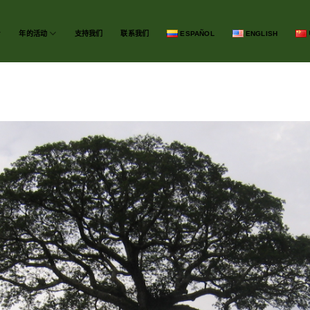
年的活动
支持我们
联系我们
ESPAÑOL
ENGLISH