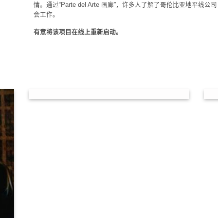
情。通过“Parte del Arte 画廊”，许多人了解了哥伦比亚地平线公司（Corpo
会工作。
有意将该项目在线上重新启动。