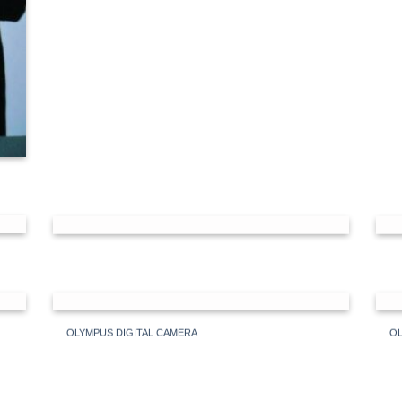
OLYMPUS DIGITAL CAMERA
OL