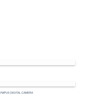
YMPUS DIGITAL CAMERA