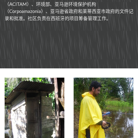
（ACITAM）、环境部、亚马逊环境保护机构
（Corpoamazonía）、亚马逊省政府和莱蒂西亚市政府的文件记
录和批准。社区负责在西班牙的项目筹备管理工作。