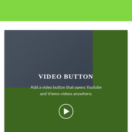
VIDEO BUTTON
Add a video button that opens Youtube
and Viemo videos anywhere.