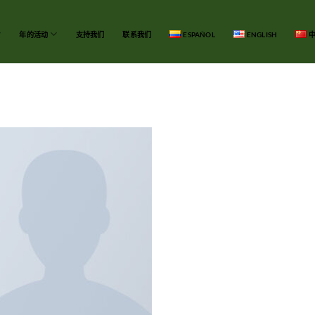
年的活动
支持我们
联系我们
ESPAÑOL
ENGLISH
中
Add to
wishlist